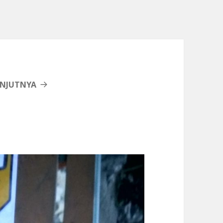
ANJUTNYA