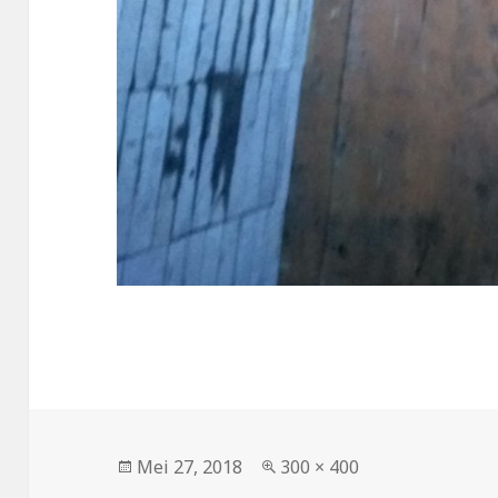
Mei 27, 2018
300 × 400