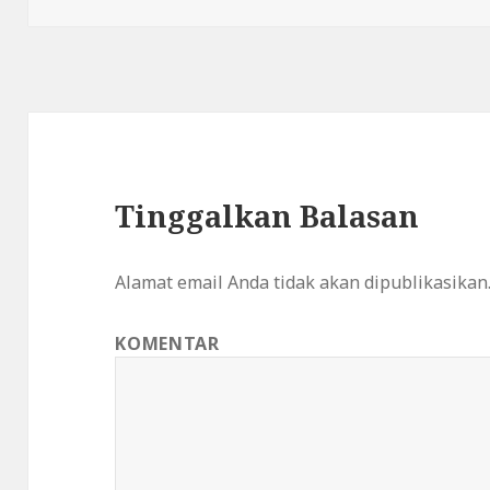
Tinggalkan Balasan
Alamat email Anda tidak akan dipublikasikan
KOMENTAR