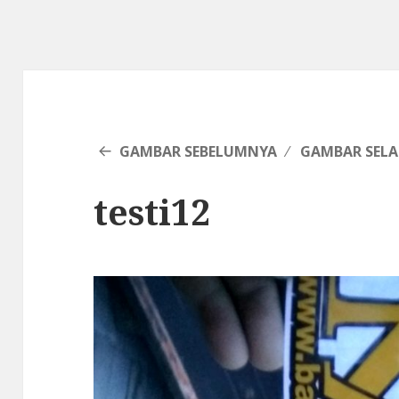
GAMBAR SEBELUMNYA
GAMBAR SEL
testi12