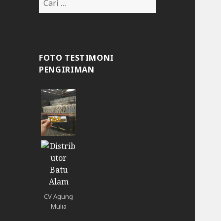
FOTO TESTIMONI
PENGIRIMAN
CV Agung
Mulia