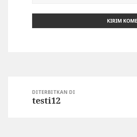
DITERBITKAN DI
testi12