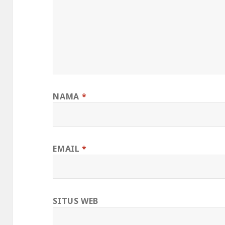
NAMA
*
EMAIL
*
SITUS WEB