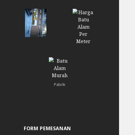
Pabrik
FORM PEMESANAN