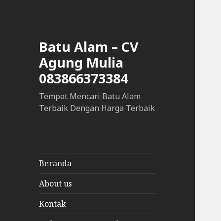
Batu Alam – CV
Agung Mulia
083866373384
Tempat Mencari Batu Alam
Terbaik Dengan Harga Terbaik
Beranda
About us
Kontak