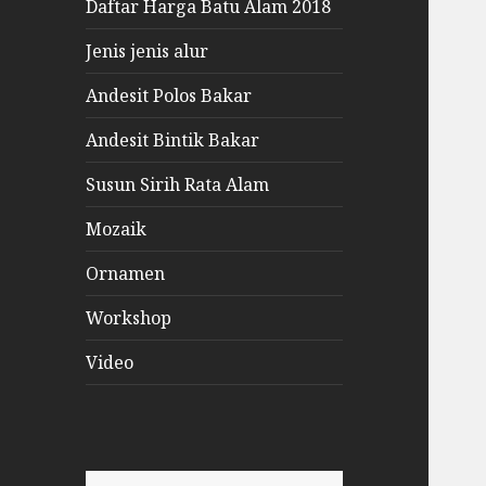
Daftar Harga Batu Alam 2018
Jenis jenis alur
Andesit Polos Bakar
Andesit Bintik Bakar
Susun Sirih Rata Alam
Mozaik
Ornamen
Workshop
Video